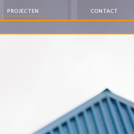
PROJECTEN
CONTACT