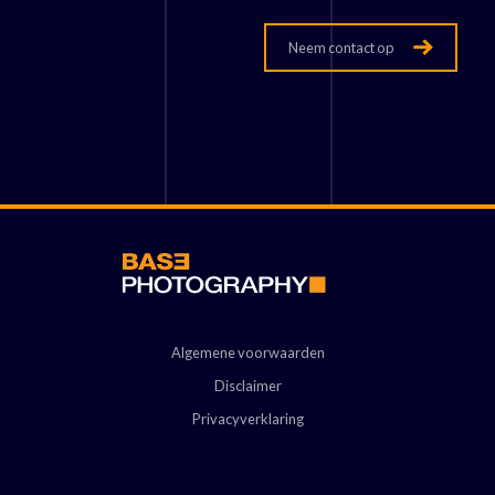
Neem contact op
Algemene voorwaarden
Disclaimer
Privacyverklaring