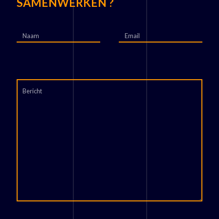
SAMENWERKEN ?
Naam
Email
Bericht